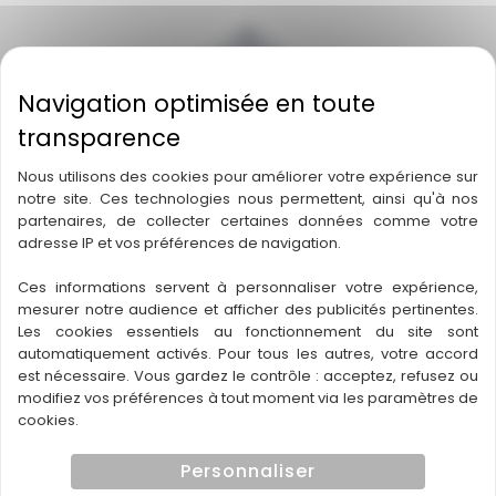
Étude de projet et consultation
Nous échangeons sur vos envies, évaluons la faisabilité
Nous utilisons des cookies pour améliorer votre expérience sur
technique et réalisons une visite sur site pour comprendre
notre site. Ces technologies nous permettent, ainsi qu'à nos
l’environnement de votre future terrasse.
partenaires, de collecter certaines données comme votre
adresse IP et vos préférences de navigation.
Ces informations servent à personnaliser votre expérience,
mesurer notre audience et afficher des publicités pertinentes.
Les cookies essentiels au fonctionnement du site sont
automatiquement activés. Pour tous les autres, votre accord
Conception détaillée et devis
est nécessaire. Vous gardez le contrôle : acceptez, refusez ou
Nous élaborons des plans personnalisés et vous conseillons
modifiez vos préférences à tout moment via les paramètres de
cookies.
sur le choix des matériaux (bois exotiques, résineux,
composite) avant de soumettre un devis détaillé et
Personnaliser
transparent.