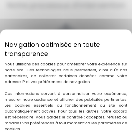
Notre processus d’intervention
Prise de contact
Vous nous faites part de votre besoin en étanchéité pour
Nous utilisons des cookies pour améliorer votre expérience sur
toit-terrasse via notre formulaire ou par téléphone.
notre site. Ces technologies nous permettent, ainsi qu'à nos
partenaires, de collecter certaines données comme votre
adresse IP et vos préférences de navigation.
Ces informations servent à personnaliser votre expérience,
mesurer notre audience et afficher des publicités pertinentes.
Diagnostic sur site
Les cookies essentiels au fonctionnement du site sont
automatiquement activés. Pour tous les autres, votre accord
Notre expert se déplace à Portet-sur-Garonne pour évaluer
est nécessaire. Vous gardez le contrôle : acceptez, refusez ou
l’état de votre toit-terrasse et identifier les solutions
modifiez vos préférences à tout moment via les paramètres de
cookies.
adaptées à la situation.